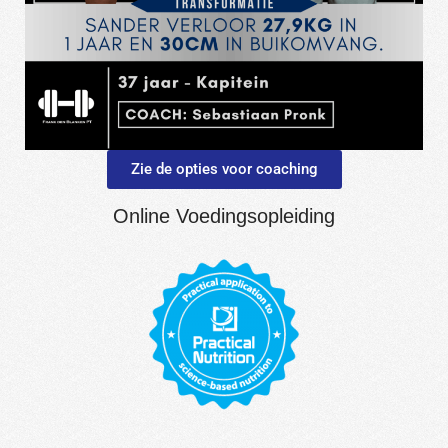
Zie de opties voor coaching
Online Voedingsopleiding