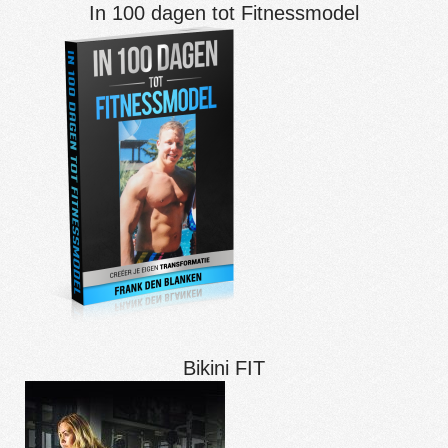
In 100 dagen tot Fitnessmodel
Bikini FIT