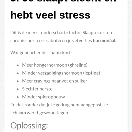
hebt veel stress
Dit is de meest onderschatte factor. Slaaptekort en
chronische stress saboteren je vetverlies
hormonáál
.
Wat gebeurt er bij slaaptekort:
Meer hongerhormoon (ghreline)
Minder verzadigingshormoon (leptine)
Meer cravings naar vet en suiker
Slechter herstel
Minder spieropbouw
En dat zonder dat je je gedrag hebt aangepast. Je
lichaam werkt gewoon tegen.
Oplossing: