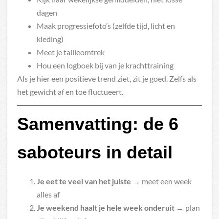
dagen
Maak progressiefoto’s (zelfde tijd, licht en
kleding)
Meet je tailleomtrek
Hou een logboek bij van je krachttraining
Als je hier een positieve trend ziet, zit je goed. Zelfs als
het gewicht af en toe fluctueert.
Samenvatting: de 6
saboteurs in detail
Je eet te veel van het juiste
→ meet een week
alles af
Je weekend haalt je hele week onderuit
→ plan