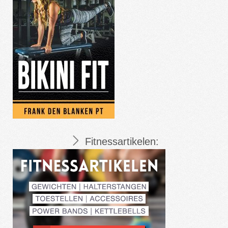
Fitnessartikelen: