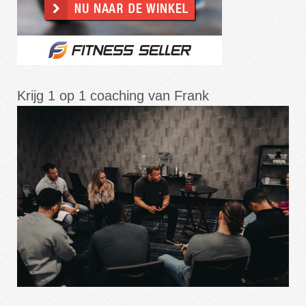
Krijg 1 op 1 coaching van Frank