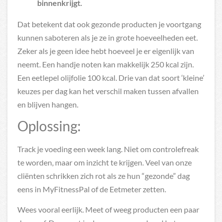
binnenkrijgt.
Dat betekent dat ook gezonde producten je voortgang
kunnen saboteren als je ze in grote hoeveelheden eet.
Zeker als je geen idee hebt hoeveel je er eigenlijk van
neemt. Een handje noten kan makkelijk 250 kcal zijn.
Een eetlepel olijfolie 100 kcal. Drie van dat soort ‘kleine’
keuzes per dag kan het verschil maken tussen afvallen
en blijven hangen.
Oplossing:
Track je voeding een week lang. Niet om controlefreak
te worden, maar om inzicht te krijgen. Veel van onze
cliënten schrikken zich rot als ze hun “gezonde” dag
eens in MyFitnessPal of de Eetmeter zetten.
Wees vooral eerlijk. Meet of weeg producten een paar