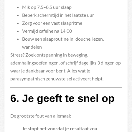
Mik op 7,5–8,5 uur slaap
Beperk schermtijd in het laatste uur
Zorg voor een vast slaapritme
Vermijd cafeïne na 14:00
Bouw een slaaproutine in: douche, lezen,
wandelen
Stress? Zoek ontspanning in beweging,
ademhalingsoefeningen, of schrijf dagelijks 3 dingen op
waar je dankbaar voor bent. Alles wat je
parasympathisch zenuwstelsel activeert helpt.
6. Je geeft te snel op
De grootste fout van allemaal:
Je stopt net voordat je resultaat zou