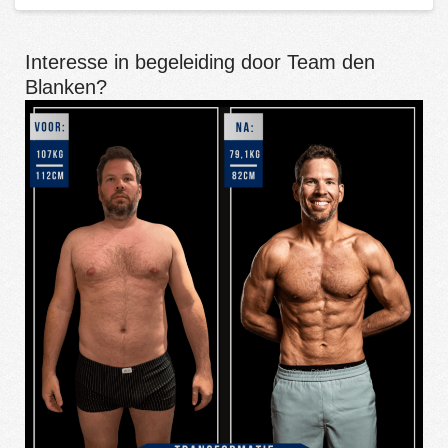
Interesse in begeleiding door Team den
Blanken?