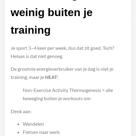
weinig buiten je
training
Je sport 3–4 keer per week, dus dat zit goed. Toch?
Helaas is dat niet genoeg.
De grootste energieverbruiker van je dag is niet je
training, maar je
NEAT
:
Non-Exercise Activity Thermogenesis = alle
beweging buiten je workouts om
Denk aan:
Wandelen
Fietsen naar werk