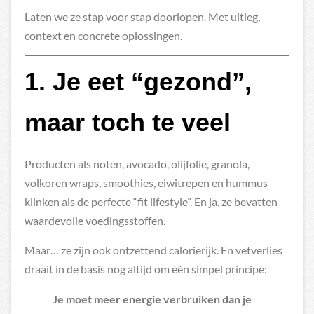
Laten we ze stap voor stap doorlopen. Met uitleg,
context en concrete oplossingen.
1. Je eet “gezond”,
maar toch te veel
Producten als noten, avocado, olijfolie, granola,
volkoren wraps, smoothies, eiwitrepen en hummus
klinken als de perfecte “fit lifestyle”. En ja, ze bevatten
waardevolle voedingsstoffen.
Maar… ze zijn ook ontzettend calorierijk. En vetverlies
draait in de basis nog altijd om één simpel principe:
Je moet meer energie verbruiken dan je