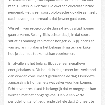
raar is. Dat is jouw ritme. Ookwel een circadiaan ritme
genoemd. Het is een soort biologische klok die aangeeft
dat het voor jou normaal is dat je weer gaat eten.
Wissel jij van eetgewoonte dan zal je dus altijd honger
gaan ervaren. Belangrijk is echter dat jij in dat soort
situaties omhoog kan met de honger. Wijk jij ineens af
van je planning dan is het belangrijk na te gaan kijken
hoe je dat in de toekomst kan voorkomen.
Bij afvallen is het belangrijk dat er een negatieve
energiebalans is. Dit houdt in dat je meer kcal verbrand
dan worden consumeert gedurende de dag. Door deze
aanpassing is honger iets wat zeker voor kan komen.
Echter voor resultaat is belangrijk dat er omgegaan kan
worden met het hongergevoel. Heb je een korte
periode honger of gedurende de hele dag? Dit heeft te