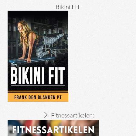
Bikini FIT
Fitnessartikelen: