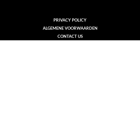
PRIVACY POLICY
ALGEMENE VOORWAARDEN
CONTACT US