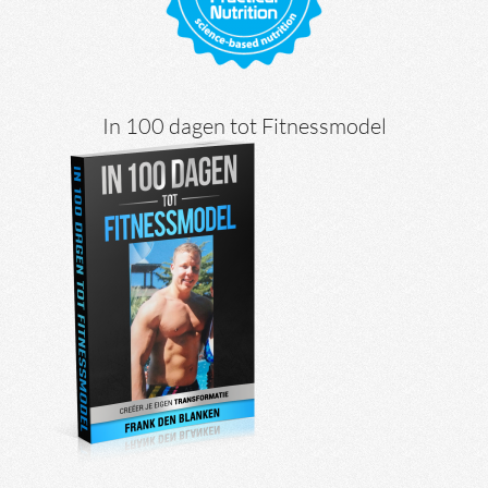
In 100 dagen tot Fitnessmodel