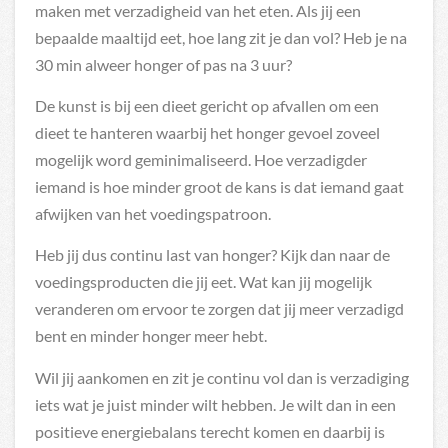
maken met verzadigheid van het eten. Als jij een
bepaalde maaltijd eet, hoe lang zit je dan vol? Heb je na
30 min alweer honger of pas na 3 uur?
De kunst is bij een dieet gericht op afvallen om een
dieet te hanteren waarbij het honger gevoel zoveel
mogelijk word geminimaliseerd. Hoe verzadigder
iemand is hoe minder groot de kans is dat iemand gaat
afwijken van het voedingspatroon.
Heb jij dus continu last van honger? Kijk dan naar de
voedingsproducten die jij eet. Wat kan jij mogelijk
veranderen om ervoor te zorgen dat jij meer verzadigd
bent en minder honger meer hebt.
Wil jij aankomen en zit je continu vol dan is verzadiging
iets wat je juist minder wilt hebben. Je wilt dan in een
positieve energiebalans terecht komen en daarbij is