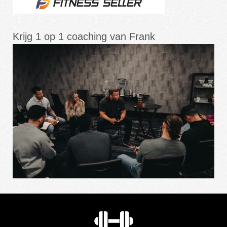
Krijg 1 op 1 coaching van Frank