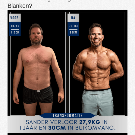
Blanken?