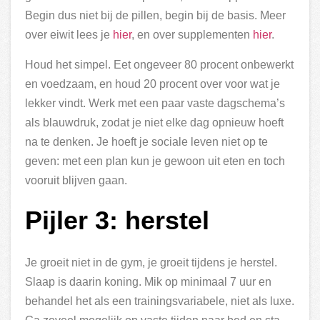
Begin dus niet bij de pillen, begin bij de basis. Meer
over eiwit lees je
hier
, en over supplementen
hier
.
Houd het simpel. Eet ongeveer 80 procent onbewerkt
en voedzaam, en houd 20 procent over voor wat je
lekker vindt. Werk met een paar vaste dagschema’s
als blauwdruk, zodat je niet elke dag opnieuw hoeft
na te denken. Je hoeft je sociale leven niet op te
geven: met een plan kun je gewoon uit eten en toch
vooruit blijven gaan.
Pijler 3: herstel
Je groeit niet in de gym, je groeit tijdens je herstel.
Slaap is daarin koning. Mik op minimaal 7 uur en
behandel het als een trainingsvariabele, niet als luxe.