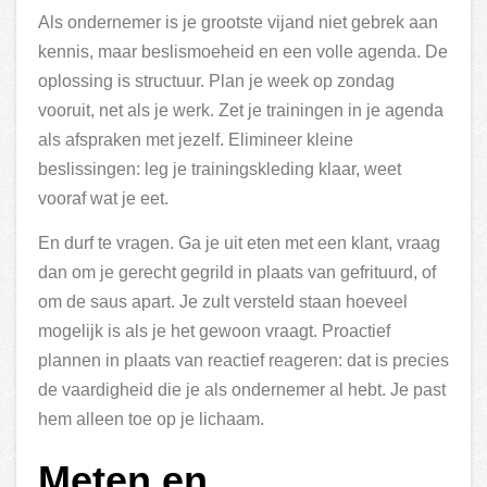
Als ondernemer is je grootste vijand niet gebrek aan
kennis, maar beslismoeheid en een volle agenda. De
oplossing is structuur. Plan je week op zondag
vooruit, net als je werk. Zet je trainingen in je agenda
als afspraken met jezelf. Elimineer kleine
beslissingen: leg je trainingskleding klaar, weet
vooraf wat je eet.
En durf te vragen. Ga je uit eten met een klant, vraag
dan om je gerecht gegrild in plaats van gefrituurd, of
om de saus apart. Je zult versteld staan hoeveel
mogelijk is als je het gewoon vraagt. Proactief
plannen in plaats van reactief reageren: dat is precies
de vaardigheid die je als ondernemer al hebt. Je past
hem alleen toe op je lichaam.
Meten en