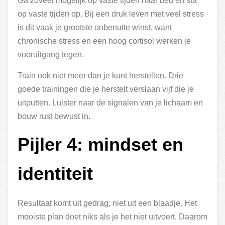
Ga zoveel mogelijk op vaste tijden naar bed en sta
op vaste tijden op. Bij een druk leven met veel stress
is dit vaak je grootste onbenutte winst, want
chronische stress en een hoog cortisol werken je
vooruitgang tegen.
Train ook niet meer dan je kunt herstellen. Drie
goede trainingen die je herstelt verslaan vijf die je
uitputten. Luister naar de signalen van je lichaam en
bouw rust bewust in.
Pijler 4: mindset en
identiteit
Resultaat komt uit gedrag, niet uit een blaadje. Het
mooiste plan doet niks als je het niet uitvoert. Daarom