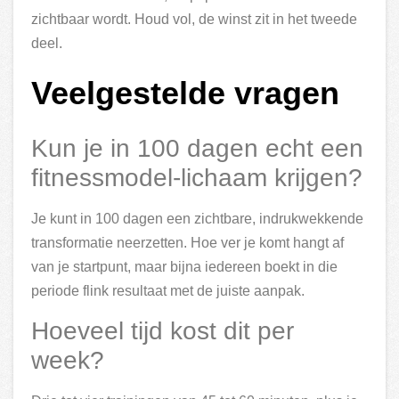
zichtbaar wordt. Houd vol, de winst zit in het tweede
deel.
Veelgestelde vragen
Kun je in 100 dagen echt een
fitnessmodel-lichaam krijgen?
Je kunt in 100 dagen een zichtbare, indrukwekkende
transformatie neerzetten. Hoe ver je komt hangt af
van je startpunt, maar bijna iedereen boekt in die
periode flink resultaat met de juiste aanpak.
Hoeveel tijd kost dit per
week?