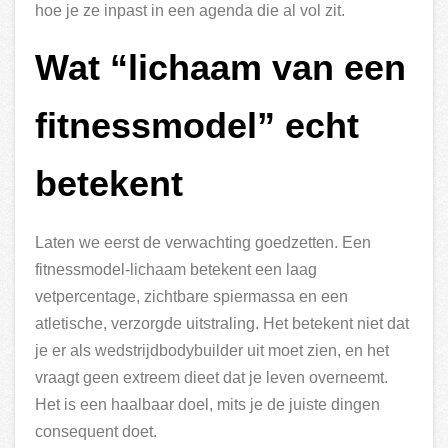
hoe je ze inpast in een agenda die al vol zit.
Wat “lichaam van een
fitnessmodel” echt
betekent
Laten we eerst de verwachting goedzetten. Een
fitnessmodel-lichaam betekent een laag
vetpercentage, zichtbare spiermassa en een
atletische, verzorgde uitstraling. Het betekent niet dat
je er als wedstrijdbodybuilder uit moet zien, en het
vraagt geen extreem dieet dat je leven overneemt.
Het is een haalbaar doel, mits je de juiste dingen
consequent doet.