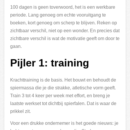
100 dagen is geen toverwoord, het is een werkbare
periode. Lang genoeg om echte vooruitgang te
boeken, kort genoeg om scherp te blijven. Reken op
zichtbaar verschil, niet op een wonder. En precies dat
zichtbare verschil is wat de motivatie geeft om door te
gaan.
Pijler 1: training
Krachttraining is de basis. Het bouwt en behoudt de
spiermassa die je die strakke, atletische vorm geeft.
Train 3 tot 4 keer per week met effort, en breng je
laatste werkset tot dichtbij spierfalen. Dat is waar de
prikkel zit.
Voor een drukke ondernemer is het goede nieuws: je