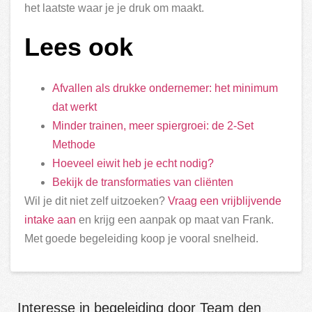
het laatste waar je je druk om maakt.
Lees ook
Afvallen als drukke ondernemer: het minimum
dat werkt
Minder trainen, meer spiergroei: de 2-Set
Methode
Hoeveel eiwit heb je echt nodig?
Bekijk de transformaties van cliënten
Wil je dit niet zelf uitzoeken?
Vraag een vrijblijvende
intake aan
en krijg een aanpak op maat van Frank.
Met goede begeleiding koop je vooral snelheid.
Interesse in begeleiding door Team den