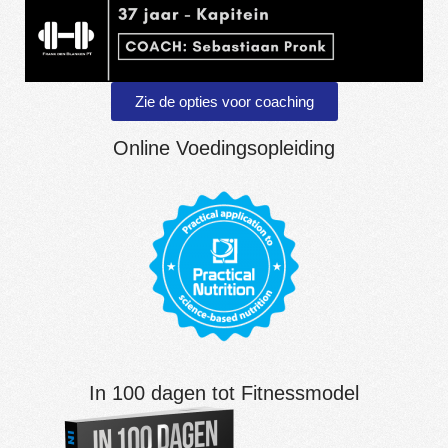
Zie de opties voor coaching
Online Voedingsopleiding
In 100 dagen tot Fitnessmodel