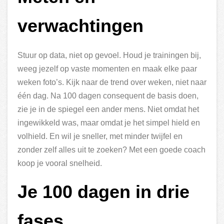
verwachtingen
Stuur op data, niet op gevoel. Houd je trainingen bij,
weeg jezelf op vaste momenten en maak elke paar
weken foto’s. Kijk naar de trend over weken, niet naar
één dag. Na 100 dagen consequent de basis doen,
zie je in de spiegel een ander mens. Niet omdat het
ingewikkeld was, maar omdat je het simpel hield en
volhield. En wil je sneller, met minder twijfel en
zonder zelf alles uit te zoeken? Met een goede coach
koop je vooral snelheid.
Je 100 dagen in drie
fases