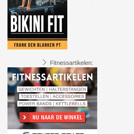
Fitnessartikelen: