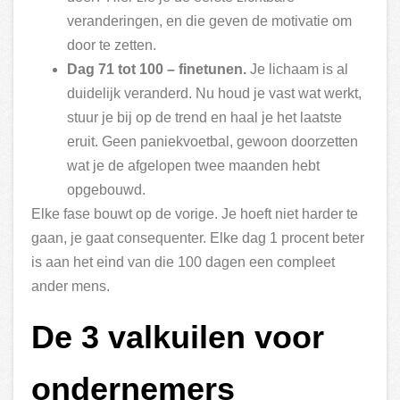
veranderingen, en die geven de motivatie om
door te zetten.
Dag 71 tot 100 – finetunen.
Je lichaam is al
duidelijk veranderd. Nu houd je vast wat werkt,
stuur je bij op de trend en haal je het laatste
eruit. Geen paniekvoetbal, gewoon doorzetten
wat je de afgelopen twee maanden hebt
opgebouwd.
Elke fase bouwt op de vorige. Je hoeft niet harder te
gaan, je gaat consequenter. Elke dag 1 procent beter
is aan het eind van die 100 dagen een compleet
ander mens.
De 3 valkuilen voor
ondernemers