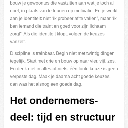
bouw je gewoontes die vastzitten aan wat je toch al
doet, in plaats van te leunen op motivatie. En je werkt
aan je identiteit: niet “ik probeer af te vallen”, maar “ik
ben iemand die traint en goed voor zijn lichaam
zorgt”. Als die identiteit klopt, volgen de keuzes
vanzelf.
Discipline is trainbaar. Begin niet met twintig dingen
tegelijk. Start met drie en bouw op naar vier, vijf, zes.
En denk niet in alles-of-niets: één foute keuze is geen
verpeste dag. Maak je daarna acht goede keuzes,
dan was het alsnog een goede dag.
Het ondernemers-
deel: tijd en structuur