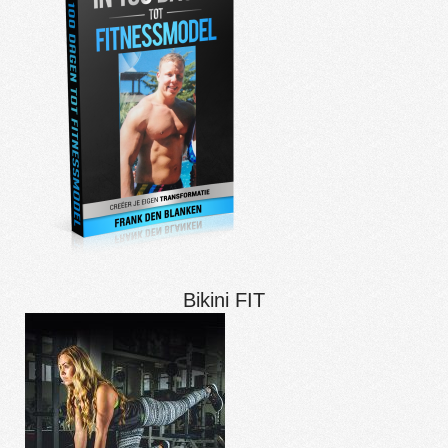
Bikini FIT