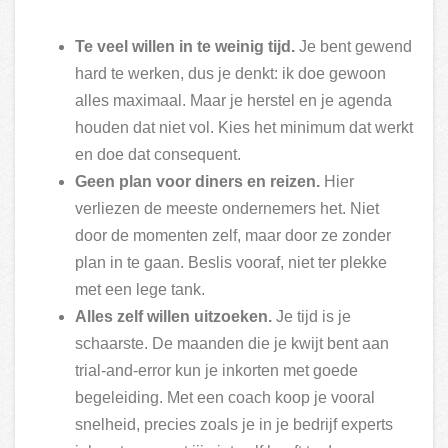
Te veel willen in te weinig tijd.
Je bent gewend
hard te werken, dus je denkt: ik doe gewoon
alles maximaal. Maar je herstel en je agenda
houden dat niet vol. Kies het minimum dat werkt
en doe dat consequent.
Geen plan voor diners en reizen.
Hier
verliezen de meeste ondernemers het. Niet
door de momenten zelf, maar door ze zonder
plan in te gaan. Beslis vooraf, niet ter plekke
met een lege tank.
Alles zelf willen uitzoeken.
Je tijd is je
schaarste. De maanden die je kwijt bent aan
trial-and-error kun je inkorten met goede
begeleiding. Met een coach koop je vooral
snelheid, precies zoals je in je bedrijf experts