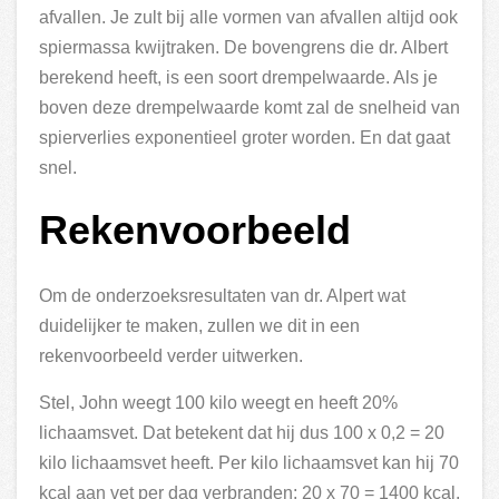
afvallen. Je zult bij alle vormen van afvallen altijd ook
spiermassa kwijtraken. De bovengrens die dr. Albert
berekend heeft, is een soort drempelwaarde. Als je
boven deze drempelwaarde komt zal de snelheid van
spierverlies exponentieel groter worden. En dat gaat
snel.
Rekenvoorbeeld
Om de onderzoeksresultaten van dr. Alpert wat
duidelijker te maken, zullen we dit in een
rekenvoorbeeld verder uitwerken.
Stel, John weegt 100 kilo weegt en heeft 20%
lichaamsvet. Dat betekent dat hij dus 100 x 0,2 = 20
kilo lichaamsvet heeft. Per kilo lichaamsvet kan hij 70
kcal aan vet per dag verbranden: 20 x 70 = 1400 kcal.