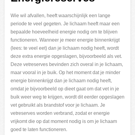
Wie wil afvallen, heeft waarschijnlijk een lange
periode te veel gegeten. Je lichaam heeft maar een
bepaalde hoeveelheid energie nodig om te blijven
functioneren. Wanneer je meer energie binnenkrijgt
(lees: te veel eet) dan je lichaam nodig heeft, wordt
deze extra energie opgeslagen, bijvoorbeeld als vet.
Deze vetreserves bevinden zich overal in je lichaam,
maar vooral in je buik. Op het moment dat je minder
energie binnenkrijgt dan je lichaam nodig heeft,
omdat je bijvoorbeeld op dieet gaat om dat vet in je
buik weer weg te krijgen, wordt dit eerder opgeslagen
vet gebruikt als brandstof voor je lichaam. Je
vetreserves worden verbrand, zodat er energie
vrijkomt die op dat moment nodig is om je lichaam
goed te laten functioneren.