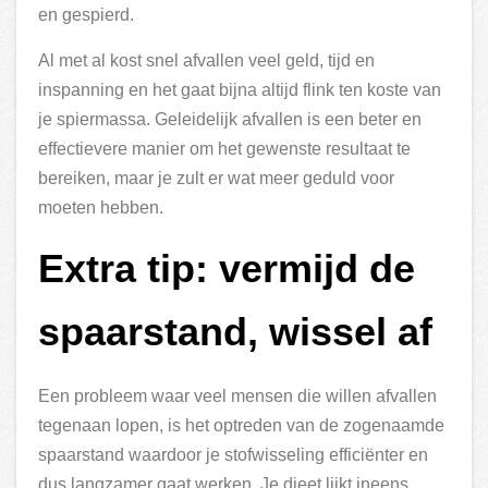
en gespierd.
Al met al kost snel afvallen veel geld, tijd en
inspanning en het gaat bijna altijd flink ten koste van
je spiermassa. Geleidelijk afvallen is een beter en
effectievere manier om het gewenste resultaat te
bereiken, maar je zult er wat meer geduld voor
moeten hebben.
Extra tip: vermijd de
spaarstand, wissel af
Een probleem waar veel mensen die willen afvallen
tegenaan lopen, is het optreden van de zogenaamde
spaarstand waardoor je stofwisseling efficiënter en
dus langzamer gaat werken. Je dieet lijkt ineens