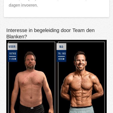
dagen invoeren.
Interesse in begeleiding door Team den
Blanken?