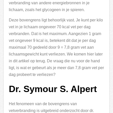
verbranding van andere energiebronnen in je
lichaam, zoals het glycogeen in je spieren.
Deze bovengrens ligt behoorlijk vast. Je kunt per kilo
vet in je lichaam ongeveer 70 kcal vet per dag
verbranden. Dat is het maximum. Aangezien 1 gram
vet ongeveer 9 kcal is, betekent dit dat je per dag
maximaal 70 gedeeld door 9 = 7,8 gram vet aan
lichaamsgewicht kunt verliezen. We komen hier later
in dit artikel op terug. De vraag die nu voor de hand
ligt, is wat er gebeurt als je meer dan 7,8 gram vet per
dag probeert te verliezen?
Dr. Symour S. Alpert
Het fenomeen van de bovengrens van
vetverbranding is uitgebreid onderzocht door dr.