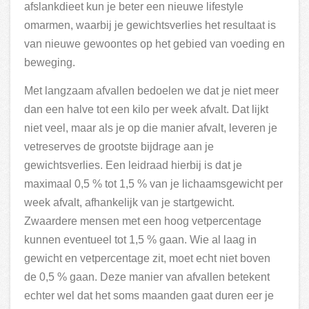
afslankdieet kun je beter een nieuwe lifestyle
omarmen, waarbij je gewichtsverlies het resultaat is
van nieuwe gewoontes op het gebied van voeding en
beweging.
Met langzaam afvallen bedoelen we dat je niet meer
dan een halve tot een kilo per week afvalt. Dat lijkt
niet veel, maar als je op die manier afvalt, leveren je
vetreserves de grootste bijdrage aan je
gewichtsverlies. Een leidraad hierbij is dat je
maximaal 0,5 % tot 1,5 % van je lichaamsgewicht per
week afvalt, afhankelijk van je startgewicht.
Zwaardere mensen met een hoog vetpercentage
kunnen eventueel tot 1,5 % gaan. Wie al laag in
gewicht en vetpercentage zit, moet echt niet boven
de 0,5 % gaan. Deze manier van afvallen betekent
echter wel dat het soms maanden gaat duren eer je