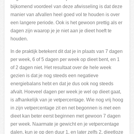
bijkomend voordeel van deze afwisseling is dat deze
manier van afvallen heel goed vol te houden is over
een langere periode. Ook is het gewoon prettig als er
dagen zijn waarop je je niet aan je dieet hoeft te
houden.
In de praktijk betekent dit dat je in plaats van 7 dagen
per week, 6 of 5 dagen per week op dieet bent, en 1
of 2 dagen niet. Het resultaat over de hele week
gezien is dat je nog steeds een negatieve
energiebalans hebt en dat je dus ook nog steeds
afvalt. Hoeveel dagen per week je wel op dieet gaat,
is afhankelijk van je vetpercentage. Wie nog vrij hoog
in zijn vetpercentage zit en net begonnen is met een
dieet kan beter eerst beginnen met gewoon 7 dagen
per week. Naarmate je gewicht en je vetpercentage
dalen, kun je op den duur 1, en later zelfs 2, dieetloze