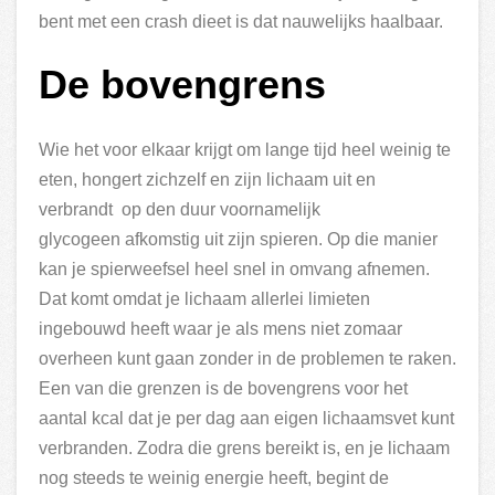
bent met een crash dieet is dat nauwelijks haalbaar.
De bovengrens
Wie het voor elkaar krijgt om lange tijd heel weinig te
eten, hongert zichzelf en zijn lichaam uit en
verbrandt op den duur voornamelijk
glycogeen afkomstig uit zijn spieren. Op die manier
kan je spierweefsel heel snel in omvang afnemen.
Dat komt omdat je lichaam allerlei limieten
ingebouwd heeft waar je als mens niet zomaar
overheen kunt gaan zonder in de problemen te raken.
Een van die grenzen is de bovengrens voor het
aantal kcal dat je per dag aan eigen lichaamsvet kunt
verbranden. Zodra die grens bereikt is, en je lichaam
nog steeds te weinig energie heeft, begint de