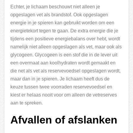
Echter, je lichaam beschouwt niet alleen je
opgeslagen vet als brandstof. Ook opgeslagen
energie in je spieren kan gebruikt worden om een
energietekort tegen te gaan. De extra energie die je
tijdens een positieve energiebalans over hebt, wordt
namelijk niet alleen opgeslagen als vet, maar ook als
glycogeen. Glycogeen is een stof die in de lever uit
een overmaat aan koolhydraten wordt gemaakt en
die net als vet als reservevoedsel opgeslagen wordt,
maar dan in je spieren. Je lichaam heeft dus de
keuze tussen twee voorraden reservevoedsel en
kiest er helaas nooit voor om alleen de vetreserves
aan te spreken.
Afvallen of afslanken