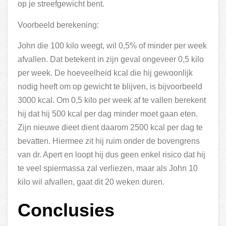
op je streefgewicht bent.
Voorbeeld berekening:
John die 100 kilo weegt, wil 0,5% of minder per week
afvallen. Dat betekent in zijn geval ongeveer 0,5 kilo
per week. De hoeveelheid kcal die hij gewoonlijk
nodig heeft om op gewicht te blijven, is bijvoorbeeld
3000 kcal. Om 0,5 kilo per week af te vallen berekent
hij dat hij 500 kcal per dag minder moet gaan eten.
Zijn nieuwe dieet dient daarom 2500 kcal per dag te
bevatten. Hiermee zit hij ruim onder de bovengrens
van dr. Apert en loopt hij dus geen enkel risico dat hij
te veel spiermassa zal verliezen, maar als John 10
kilo wil afvallen, gaat dit 20 weken duren.
Conclusies