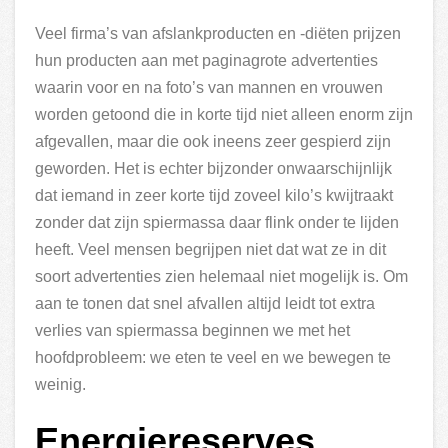
Veel firma’s van afslankproducten en -diëten prijzen
hun producten aan met paginagrote advertenties
waarin voor en na foto’s van mannen en vrouwen
worden getoond die in korte tijd niet alleen enorm zijn
afgevallen, maar die ook ineens zeer gespierd zijn
geworden. Het is echter bijzonder onwaarschijnlijk
dat iemand in zeer korte tijd zoveel kilo’s kwijtraakt
zonder dat zijn spiermassa daar flink onder te lijden
heeft. Veel mensen begrijpen niet dat wat ze in dit
soort advertenties zien helemaal niet mogelijk is. Om
aan te tonen dat snel afvallen altijd leidt tot extra
verlies van spiermassa beginnen we met het
hoofdprobleem: we eten te veel en we bewegen te
weinig.
Energiereserves