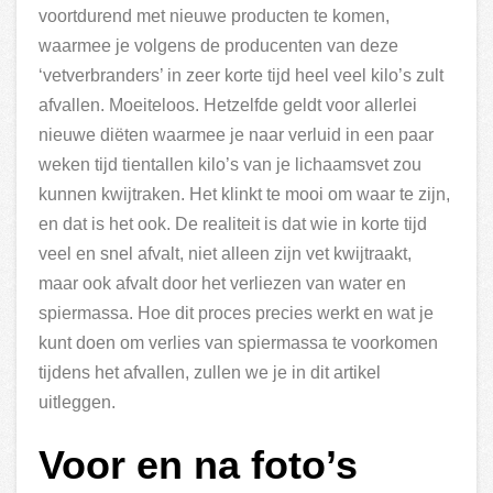
voortdurend met nieuwe producten te komen,
waarmee je volgens de producenten van deze
‘vetverbranders’ in zeer korte tijd heel veel kilo’s zult
afvallen. Moeiteloos. Hetzelfde geldt voor allerlei
nieuwe diëten waarmee je naar verluid in een paar
weken tijd tientallen kilo’s van je lichaamsvet zou
kunnen kwijtraken. Het klinkt te mooi om waar te zijn,
en dat is het ook. De realiteit is dat wie in korte tijd
veel en snel afvalt, niet alleen zijn vet kwijtraakt,
maar ook afvalt door het verliezen van water en
spiermassa. Hoe dit proces precies werkt en wat je
kunt doen om verlies van spiermassa te voorkomen
tijdens het afvallen, zullen we je in dit artikel
uitleggen.
Voor en na foto’s