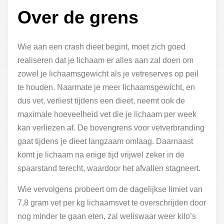
Over de grens
Wie aan een crash dieet begint, moet zich goed
realiseren dat je lichaam er alles aan zal doen om
zowel je lichaamsgewicht als je vetreserves op peil
te houden. Naarmate je meer lichaamsgewicht, en
dus vet, verliest tijdens een dieet, neemt ook de
maximale hoeveelheid vet die je lichaam per week
kan verliezen af. De bovengrens voor vetverbranding
gaat tijdens je dieet langzaam omlaag. Daarnaast
komt je lichaam na enige tijd vrijwel zeker in de
spaarstand terecht, waardoor het afvallen stagneert.
Wie vervolgens probeert om de dagelijkse limiet van
7,8 gram vet per kg lichaamsvet te overschrijden door
nog minder te gaan eten, zal weliswaar weer kilo’s