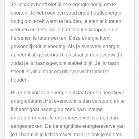
Je lichaam heeft niet alleen energie nodig om te
sporten. Je hebt ook een soort onderhoudsenergie
nodig om jezelf warm te houden, je eten te kunnen
verteren en zelfs om je hart te laten kloppen en je
hersenen te laten werken. Deze energie komt
gewoonlijk uit je voeding. Als je evenveel energie
opneemt als je verbruikt, ontstaat er een evenwicht
zodat je lichaamsgewicht stabiel blijft. Je lichaam
streeft er altijd naar om dit evenwicht intact te
houden.
Bij een tekort aan energie ontstaat er een negatieve
energiebalans. Het evenwicht is dan verstoord en je
lichaam gaat haastig op zoek naar interne
energiebronnen. Je energiereserves worden dan
aangesproken. De belangrijkste energiereserve van
je lichaam is je lichaamsvet, maar je ook je spieren