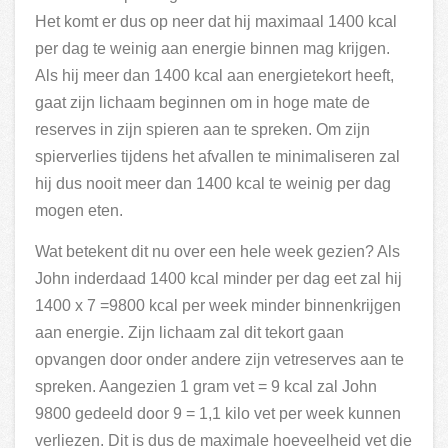
Het komt er dus op neer dat hij maximaal 1400 kcal
per dag te weinig aan energie binnen mag krijgen.
Als hij meer dan 1400 kcal aan energietekort heeft,
gaat zijn lichaam beginnen om in hoge mate de
reserves in zijn spieren aan te spreken. Om zijn
spierverlies tijdens het afvallen te minimaliseren zal
hij dus nooit meer dan 1400 kcal te weinig per dag
mogen eten.
Wat betekent dit nu over een hele week gezien? Als
John inderdaad 1400 kcal minder per dag eet zal hij
1400 x 7 =9800 kcal per week minder binnenkrijgen
aan energie. Zijn lichaam zal dit tekort gaan
opvangen door onder andere zijn vetreserves aan te
spreken. Aangezien 1 gram vet = 9 kcal zal John
9800 gedeeld door 9 = 1,1 kilo vet per week kunnen
verliezen. Dit is dus de maximale hoeveelheid vet die