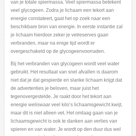
van je totale spiermassa. Veel spiermassa betekent
veel glycogeen. Zodra je lichaam een tekort aan
energie constateert, gaat het op zoek naar een
beschikbare bron van energie. In eerste instantie zal
je lichaam hierdoor zeker je vetreserves gaan
verbranden, maar na enige tijd wordt er
overgeschakeld op de glycogeenvoorraden.
Bij het verbranden van glycogeen wordt veel water
gebruikt. Het resultaat van snel afvallen is daarom
niet dat je dat gespierde en slanke lichaam krijgt dat
de advertenties je beloven, maar juist het
tegenovergestelde. Je raakt door het tekort aan
energie weliswaar veel kilo’s lichaamsgewicht kwijt,
maar dit is niet alleen vet. Het omlaag gaan van je
lichaamsgewicht is ook te danken aan verlies van
spieren en van water. Je wordt op den duur dus wel