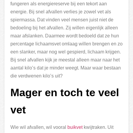
fungeren als energiereserve bij een tekort aan
energie. Bij snel afvallen verlies je zowel vet als
spiermassa. Dat vinden veel mensen juist niet de
bedoeling bij het afvallen. Zij willen eigenlijk alleen
maar afslanken. Daarmee wordt bedoeld dat ze hun
percentage lichaamsvet omlaag willen brengen en zo
een slanker, maar nog wel gespierd, lichaam krijgen.
Bij snel afvallen kijk je meestal alleen maar naar het
aantal kilo’s dat je minder weegt. Maar waar bestaan
die verdwenen kilo’s uit?
Mager en toch te veel
vet
Wie wil afvallen, wil vooral
buikvet
kwijtraken. Uit