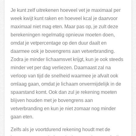
Je kunt zelf uitrekenen hoeveel vet je maximaal per
week kwijt kunt raken en hoeveel kcal je daarvoor
maximaal niet mag eten. Maar pas op, je zult deze
berekeningen regelmatig opnieuw moeten doen,
omdat je vetpercentage op den duur daalt en
daarmee ook je bovengrens aan vetverbranding.
Zodra je minder lichaamsvet krijgt, kun je ook steeds
minder vet per dag verliezen. Daarnaast zal na
verloop van tijd de snelheid waarmee je afvalt ook
omlaag gaan, omdat je lichaam onvermijdelijk in de
spaarstand komt. Ook dan zul je rekening moeten
blijven houden met je bovengrens aan
vetverbranding en kun je niet zomaar nog minder
gaan eten.
Zelfs als je voortdurend rekening houdt met de