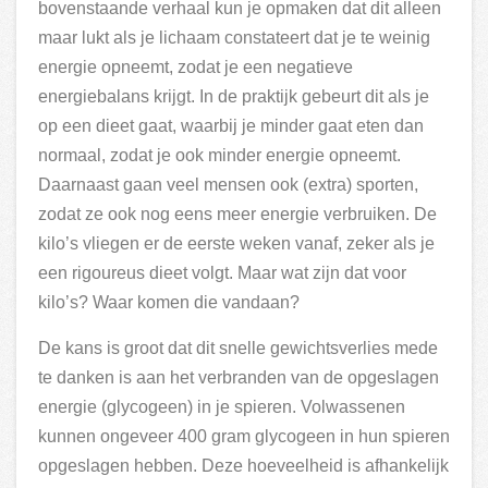
bovenstaande verhaal kun je opmaken dat dit alleen
maar lukt als je lichaam constateert dat je te weinig
energie opneemt, zodat je een negatieve
energiebalans krijgt. In de praktijk gebeurt dit als je
op een dieet gaat, waarbij je minder gaat eten dan
normaal, zodat je ook minder energie opneemt.
Daarnaast gaan veel mensen ook (extra) sporten,
zodat ze ook nog eens meer energie verbruiken. De
kilo’s vliegen er de eerste weken vanaf, zeker als je
een rigoureus dieet volgt. Maar wat zijn dat voor
kilo’s? Waar komen die vandaan?
De kans is groot dat dit snelle gewichtsverlies mede
te danken is aan het verbranden van de opgeslagen
energie (glycogeen) in je spieren. Volwassenen
kunnen ongeveer 400 gram glycogeen in hun spieren
opgeslagen hebben. Deze hoeveelheid is afhankelijk