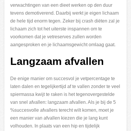
verwachtingen van een dieet werken op den duur
tevens demotiverend. Daarbij werkt je eigen lichaam
de hele tijd enorm tegen. Zeker bij crash diëten zal je
lichaam zich tot het uiterste inspannen om te
voorkomen dat je vetreserves zullen worden
aangesproken en je lichaamsgewicht omlaag gaat.
Langzaam afvallen
De enige manier om succesvol je vetpercentage te
laten dalen en tegelijkertijd af te vallen zonder te veel
spiermassa kwijt te raken is het tegenovergestelde
van snel afvallen: langzaam afvallen. Als je bij de 5
%succesvolle afvallers terecht wilt komen, moet je
een manier van afvallen kiezen die je lang kunt
volhouden. In plaats van een hip en tijdelijk