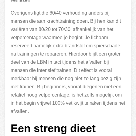
verliezen.
Overigens ligt die 60/40 verhouding anders bij
mensen die aan krachttraining doen. Bij hen kan dit
variëren van 80/20 tot 70/30, afhankelijk van het
vetpercentage waarmee je begint. Je lichaam
reserveert namelijk extra brandstof om spierschade
na trainingen te repareren. Hierdoor blijft een groter
deel van de LBM in tact tijdens het afvallen bij
mensen die intensief trainen. Dit effect is vooral
merkbaar bij mensen die nog niet zo lang bezig zijn
met trainen. Bij beginners, vooral diegenen met een
relatief hoog vetpercentage, is het zelfs mogelijk om
in het begin vrijwel 100% vet kwijt te raken tijdens het
afvallen.
Een streng dieet