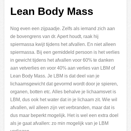
Lean Body Mass
Nog even een zijpaadje. Zelfs als iemand zich aan
de bovengrens van dr. Apert houdt, raak hij
spiermassa kwijt tijdens het afvallen. En niet alleen
spiermassa. Bij een gemiddeld persoon is het verlies
in gewicht tijdens het afvallen voor 60% te danken
aan vetverlies en voor 40% aan verlies van LBM of
Lean Body Mass. Je LBM is dat deel van je
lichaamsgewicht dat gevormd wordt door je spieren,
organen, botten etc. Alles behalve je lichaamsvet is
LBM, dus ook het water dat in je lichaam zit. Wie wil
afvallen, wil alleen zijn vet verbranden, maar dat is
dus maar beperkt mogelijk. Het is wel een extra doel
als je gaat afvallen: zo min mogelijk van je LBM