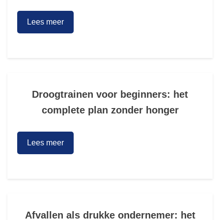
Lees meer
Droogtrainen voor beginners: het
complete plan zonder honger
Lees meer
Afvallen als drukke ondernemer: het