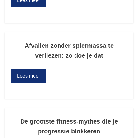
Lees meer
Afvallen zonder spiermassa te
verliezen: zo doe je dat
Lees meer
De grootste fitness-mythes die je
progressie blokkeren