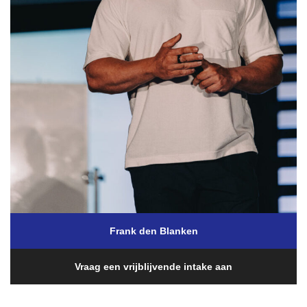
Frank den Blanken
Vraag een vrijblijvende intake aan