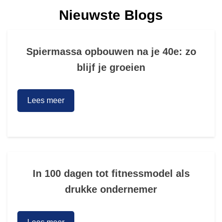
Nieuwste Blogs
Spiermassa opbouwen na je 40e: zo
blijf je groeien
Lees meer
In 100 dagen tot fitnessmodel als
drukke ondernemer