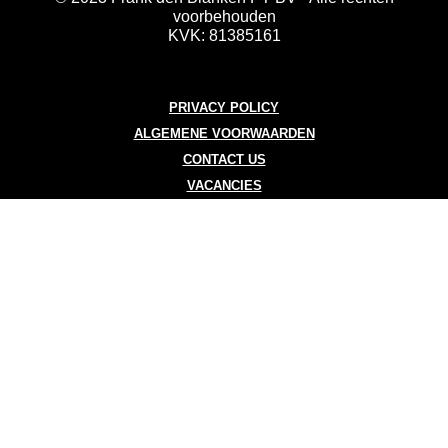
voorbehouden
KVK: 81385161
PRIVACY POLICY
ALGEMENE VOORWAARDEN
CONTACT US
VACANCIES