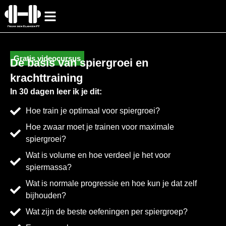
Gratis videocursus
De basis van spiergroei en
krachttraining
In 30 dagen leer ik je dit:
Hoe train je optimaal voor spiergroei?
Hoe zwaar moet je trainen voor maximale
spiergroei?
Wat is volume en hoe verdeel je het voor
spiermassa?
Wat is normale progressie en hoe kun je dat zelf
bijhouden?
Wat zijn de beste oefeningen per spiergroep?